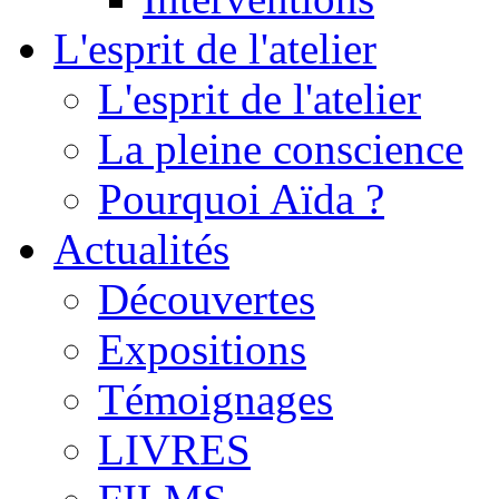
L'esprit de l'atelier
L'esprit de l'atelier
La pleine conscience
Pourquoi Aïda ?
Actualités
Découvertes
Expositions
Témoignages
LIVRES