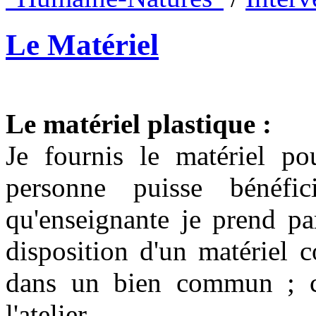
Le Matériel
Le matériel plastique :
Je fournis le matériel po
personne puisse bénéfi
qu'enseignante je prend pa
disposition d'un matériel 
dans un bien commun ; ce
l'atelier.