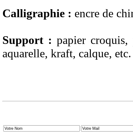
Calligraphie :
encre de chin
Support :
papier croquis, 
aquarelle, kraft, calque, etc.