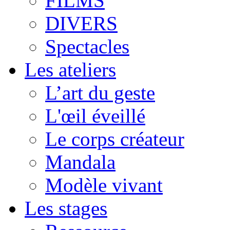
FILMS
DIVERS
Spectacles
Les ateliers
L’art du geste
L'œil éveillé
Le corps créateur
Mandala
Modèle vivant
Les stages