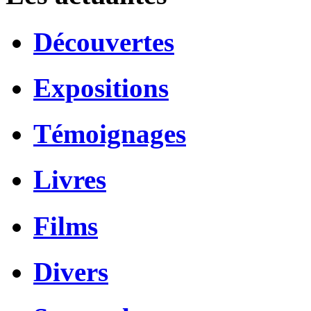
Découvertes
Expositions
Témoignages
Livres
Films
Divers