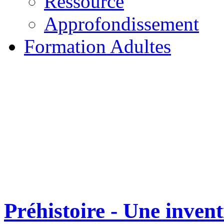
Ressource
Approfondissement
Formation Adultes
Préhistoire - Une inve