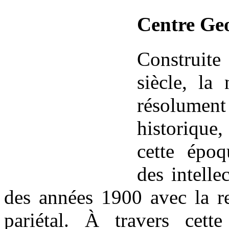
Centre Ge
Construite
siècle, la
résolumen
historique
cette époq
des intelle
des années 1900 avec la re
pariétal. À travers cette