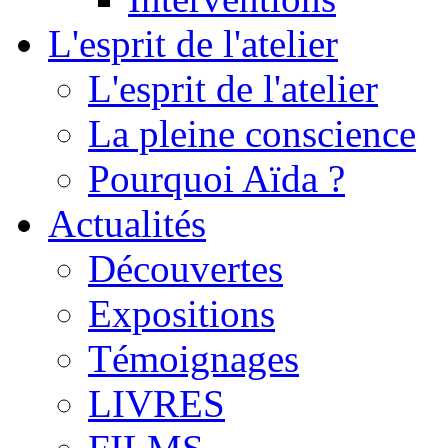
L'esprit de l'atelier
L'esprit de l'atelier
La pleine conscience
Pourquoi Aïda ?
Actualités
Découvertes
Expositions
Témoignages
LIVRES