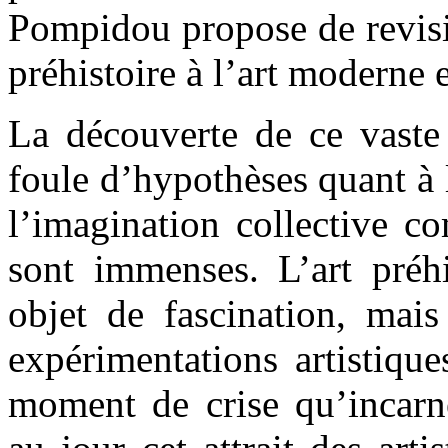
Pompidou propose de revisit
préhistoire à l’art moderne 
La découverte de ce vaste 
foule d’hypothèses quant à l
l’imagination collective c
sont immenses. L’art préh
objet de fascination, mai
expérimentations artistiqu
moment de crise qu’incarne