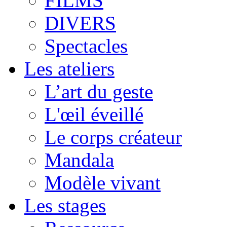
FILMS
DIVERS
Spectacles
Les ateliers
L’art du geste
L'œil éveillé
Le corps créateur
Mandala
Modèle vivant
Les stages